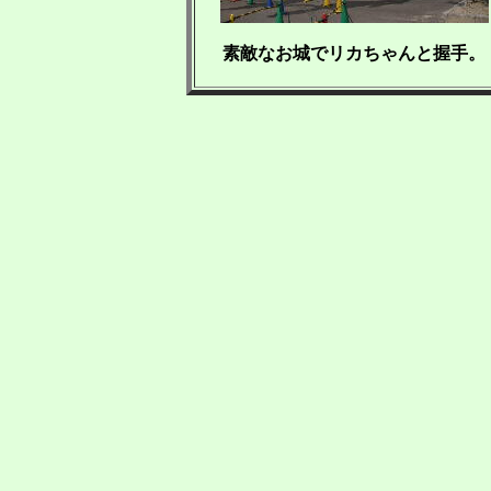
素敵なお城でリカちゃんと握手。