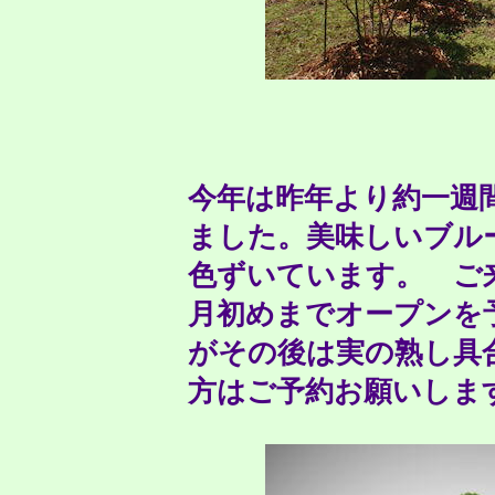
今年は昨年より約一週
ました。美味しいブル
色ずいています。 ご
月初めまでオープンを
がその後は実の熟し具
方はご予約お願いしま