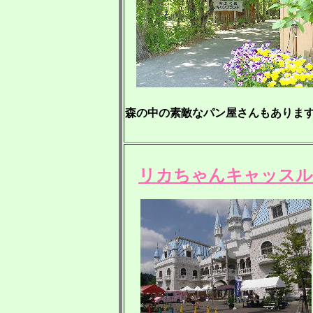
森の中の素敵なパン屋さんもありま
リカちゃんキャッスル